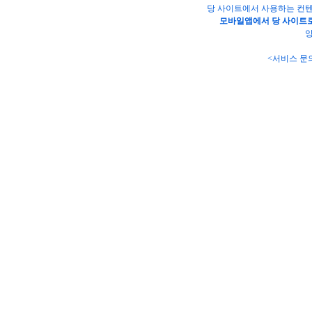
당 사이트에서 사용하는 컨텐
모바일앱에서 당 사이트로
양
<서비스 문