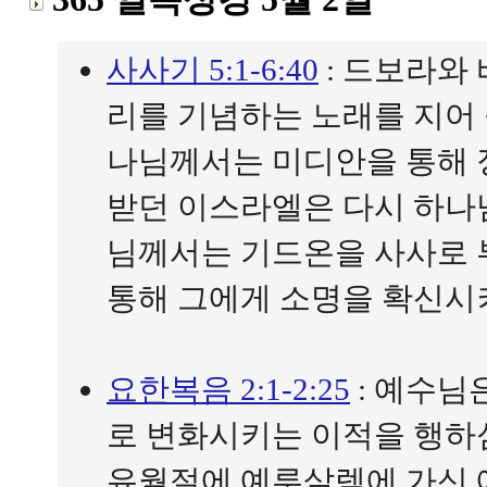
사사기 5:1-6:40
: 드보라와
리를 기념하는 노래를 지어
나님께서는 미디안을 통해 
받던 이스라엘은 다시 하나
님께서는 기드온을 사사로 
통해 그에게 소명을 확신시
요한복음 2:1-2:25
: 예수님
로 변화시키는 이적을 행하
유월절에 예루살렘에 가신 