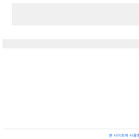
본 사이트에 사용