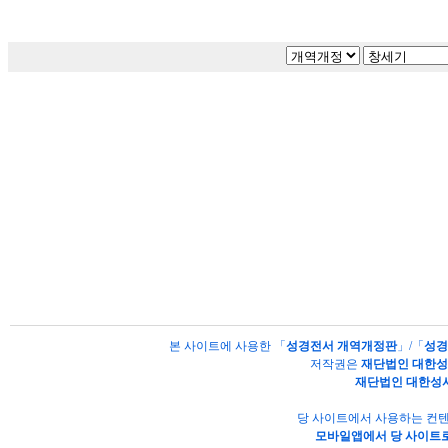
본 사이트에 사용한 「
성경전서 개역개정판
」/「
성경
저작권은
재단법인 대한
재단법인 대한성
당 사이트에서 사용하는 컨텐
모바일앱에서 당 사이트로