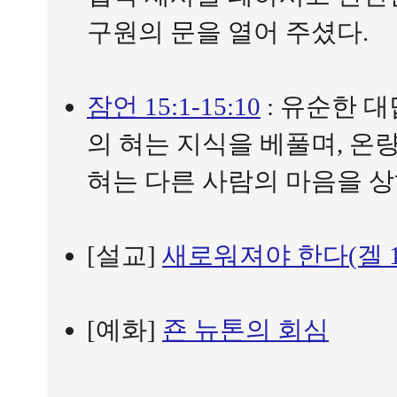
구원의 문을 열어 주셨다.
잠언 15:1-15:10
: 유순한 대
의 혀는 지식을 베풀며, 온
혀는 다른 사람의 마음을 상
[설교]
새로워져야 한다(겔 11:
[예화]
죤 뉴톤의 회심