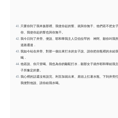
只要你到了我本族那裡、我使你起的誓、就與你無干、他們若不把女
你、我使你起的誓也與你無干。
我今日到了井旁、便說、耶和華我主人亞伯拉罕的 神阿、願你叫我
道路通達．
我如今站在井旁、對那一個出來打水的女子說、請你把你瓶裡的水給
喝．
他若說、你只管喝、我也為你的駱駝打水．願那女子就作耶和華給我
子所豫定的妻。
我心裡的話還沒有說完、利百加就出來、肩頭上扛著水瓶、下到井旁
我便對他說、請你給我水喝。