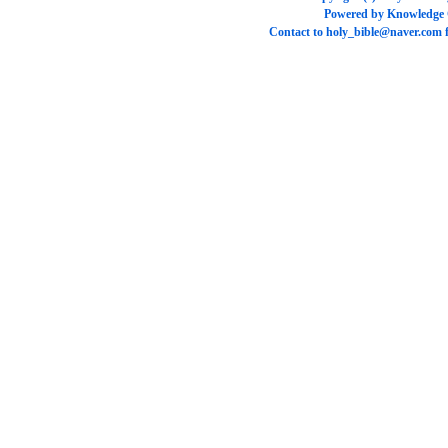
Powered by
Knowledge
Contact to
holy_bible@naver.com
f