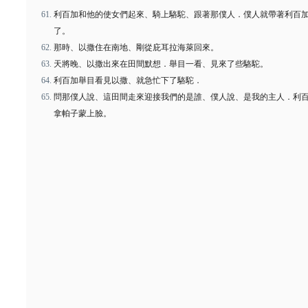
利百加和他的使女們起來、騎上駱駝、跟著那僕人．僕人就帶著利百
了。
那時、以撒住在南地、剛從庇耳拉海萊回來。
天將晚、以撒出來在田間默想．舉目一看、見來了些駱駝。
利百加舉目看見以撒、就急忙下了駱駝．
問那僕人說、這田間走來迎接我們的是誰、僕人說、是我的主人．利
拿帕子蒙上臉。