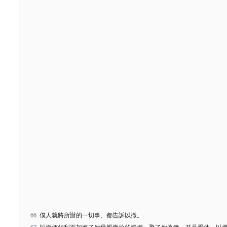
僕人就將所辦的一切事、都告訴以撒。