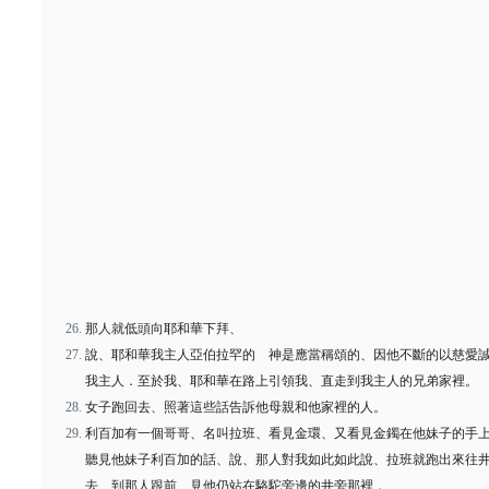
那人就低頭向耶和華下拜、
說、耶和華我主人亞伯拉罕的 神是應當稱頌的、因他不斷的以慈愛
我主人．至於我、耶和華在路上引領我、直走到我主人的兄弟家裡。
女子跑回去、照著這些話告訴他母親和他家裡的人。
利百加有一個哥哥、名叫拉班、看見金環、又看見金鐲在他妹子的手
聽見他妹子利百加的話、說、那人對我如此如此說、拉班就跑出來往
去、到那人跟前、見他仍站在駱駝旁邊的井旁那裡．