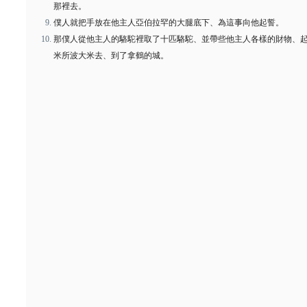
那裡去。
僕人就把手放在他主人亞伯拉罕的大腿底下、為這事向他起誓。
那僕人從他主人的駱駝裡取了十匹駱駝、並帶些他主人各樣的財物、
米所波大米去、到了拿鶴的城。