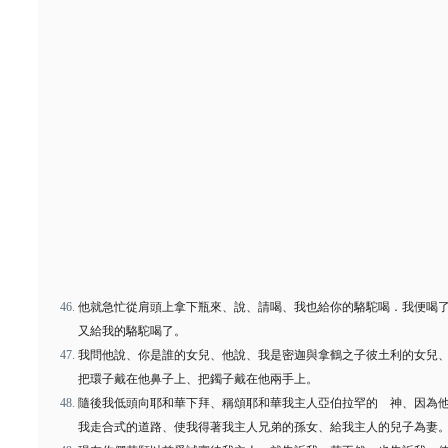
他就急忙從肩頭上拿下瓶來、說、請喝、我也給你的駱駝喝．我便喝
又給我的駱駝喝了。
我問他說、你是誰的女兒、他說、我是密迦與拿鶴之子彼土利的女兒
把環子戴在他鼻子上、把鐲子戴在他兩手上。
隨後我低頭向耶和華下拜、稱頌耶和華我主人亞伯拉罕的 神、因為
我走合式的道路、使我得著我主人兄弟的孫女、給我主人的兒子為妻