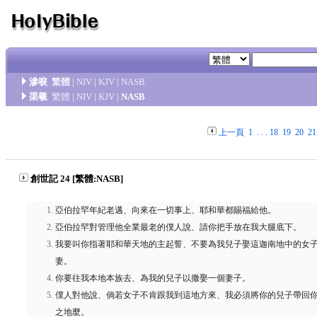
滲唳
繁體
|
NIV
|
KJV
|
NASB
渠羲
繁體
|
NIV
|
KJV
|
NASB
上一頁
1
. . .
18
19
20
21
創世記 24 [繁體:NASB]
亞伯拉罕年紀老邁、向來在一切事上、耶和華都賜福給他。
亞伯拉罕對管理他全業最老的僕人說、請你把手放在我大腿底下。
我要叫你指著耶和華天地的主起誓、不要為我兒子娶這迦南地中的女
妻。
你要往我本地本族去、為我的兒子以撒娶一個妻子。
僕人對他說、倘若女子不肯跟我到這地方來、我必須將你的兒子帶回
之地麼。