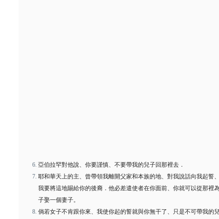
亞伯拉罕對他說、你要謹慎、不要帶我的兒子回那裡去．
耶和華天上的主、曾帶領我離開父家和本族的地、對我說話向我起誓
我要將這地賜給你的後裔．他必差遣使者在你面前、你就可以從那裡
子娶一個妻子。
倘若女子不肯跟你來、我使你起的誓就與你無干了、只是不可帶我的