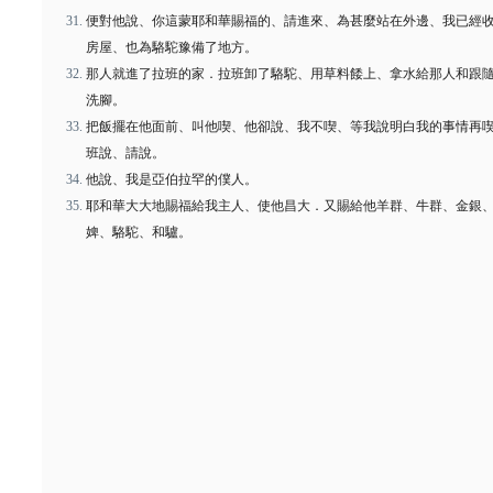
便對他說、你這蒙耶和華賜福的、請進來、為甚麼站在外邊、我已經
房屋、也為駱駝豫備了地方。
那人就進了拉班的家．拉班卸了駱駝、用草料餧上、拿水給那人和跟
洗腳。
把飯擺在他面前、叫他喫、他卻說、我不喫、等我說明白我的事情再
班說、請說。
他說、我是亞伯拉罕的僕人。
耶和華大大地賜福給我主人、使他昌大．又賜給他羊群、牛群、金銀
婢、駱駝、和驢。