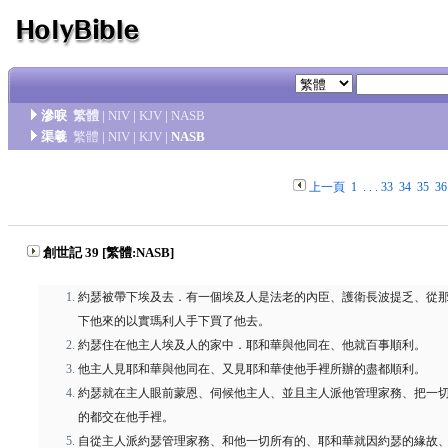
滲唳
繁體
|
NIV
|
KJV
|
NASB
渠羲
繁體
|
NIV
|
KJV
|
NASB
上一頁
1
. . .
33
34
35
36
創世記 39 [繁體:NASB]
約瑟被帶下埃及去．有一個埃及人是法老的內臣、護衛長波提乏、從
下他來的以實瑪利人手下買了他去。
約瑟住在他主人埃及人的家中．耶和華與他同在、他就百事順利。
他主人見耶和華與他同在、又見耶和華使他手裡所辦的盡都順利。
約瑟就在主人眼前蒙恩、伺候他主人、並且主人派他管理家務、把一
的都交在他手裡。
自從主人派約瑟管理家務、和他一切所有的、耶和華就因約瑟的緣故