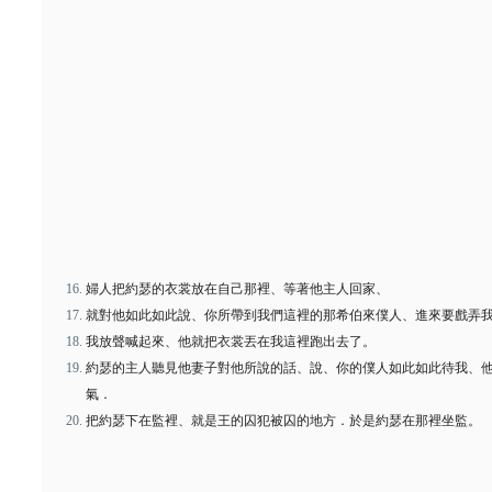
婦人把約瑟的衣裳放在自己那裡、等著他主人回家、
就對他如此如此說、你所帶到我們這裡的那希伯來僕人、進來要戲弄
我放聲喊起來、他就把衣裳丟在我這裡跑出去了。
約瑟的主人聽見他妻子對他所說的話、說、你的僕人如此如此待我、
氣．
把約瑟下在監裡、就是王的囚犯被囚的地方．於是約瑟在那裡坐監。