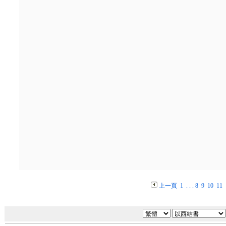
上一頁
1
. . .
8
9
10
11