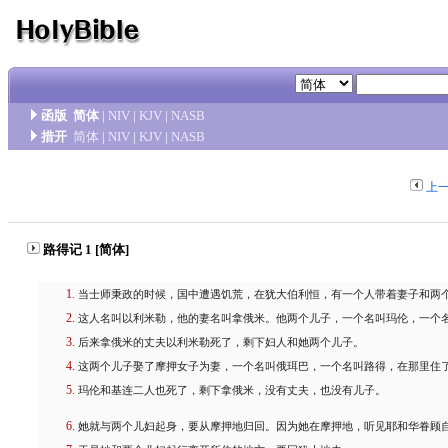
函版
简体
|
NIV
|
KJV
|
NASB
措开
简体
|
NIV
|
KJV
|
NASB
上
路得记 1 [简体]
当士师秉政的时候，国中遭遇饥荒，在犹大伯利恒，有一个人带着妻子和两
这人名叫以利米勒，他的妻名叫拿俄米。他两个儿子，一个名叫玛伦，一个
后来拿俄米的丈夫以利米勒死了，剩下妇人和她两个儿子。
这两个儿子娶了摩押女子为妻，一个名叫俄珥巴，一个名叫路得，在那里住
玛伦和基连二人也死了，剩下拿俄米，没有丈夫，也没有儿子。
她就与两个儿妇起身，要从摩押地归回。因为她在摩押地，听见耶和华眷顾