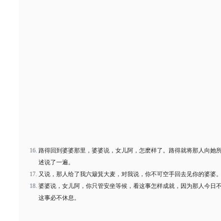
路得回到婆婆那里，婆婆说，女儿阿，怎麽样了。路得就将那人向她
述说了一遍。
又说，那人给了我六簸箕大麦，对我说，你不可空手回去见你的婆婆
婆婆说，女儿阿，你只管安坐等候，看这事怎样成就，因为那人今日
这事必不休息。