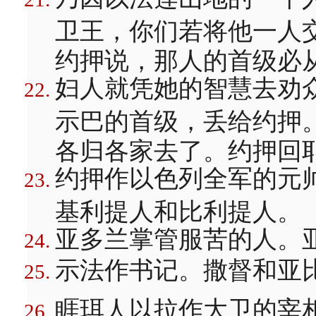
卫王，你们若将他一人
约押说，那人的首级必
妇人就凭她的智慧去劝
示巴的首级，丢给约押
各归各家去了。约押回
约押作以色列全军的元
基利提人和比利提人。
亚多兰掌管服苦的人。
示法作书记。撒督和亚
睚珥人以拉作大卫的宰