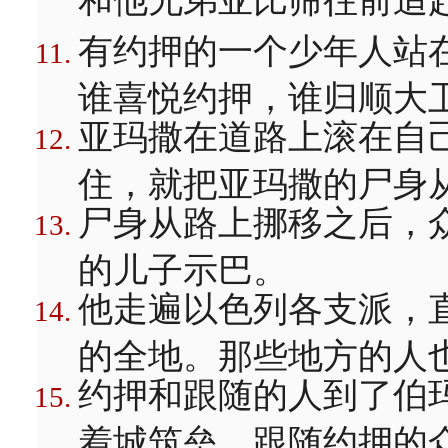
有约押的一个少年人站
谁喜悦约押，谁归顺大
亚玛撒在道路上滚在自
住，就把亚玛撒的尸身
尸身从路上挪移之后，
的儿子示巴。
他走遍以色列各支派，
的全地。那些地方的人
约押和跟随的人到了伯
着城筑垒。跟随约押的