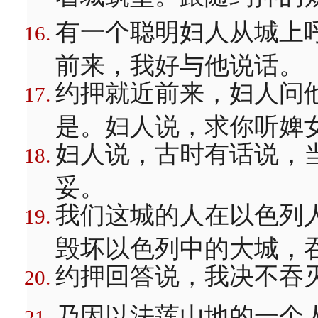
有一个聪明妇人从城上
前来，我好与他说话。
约押就近前来，妇人问
是。妇人说，求你听婢
妇人说，古时有话说，
妥。
我们这城的人在以色列
毁坏以色列中的大城，
约押回答说，我决不吞
乃因以法莲山地的一个