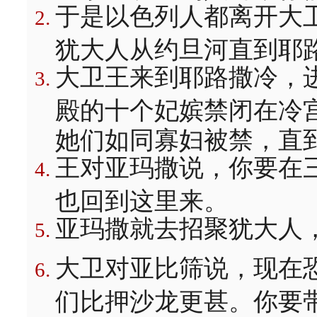
于是以色列人都离开大
犹大人从约旦河直到耶
大卫王来到耶路撒冷，
殿的十个妃嫔禁闭在冷
她们如同寡妇被禁，直
王对亚玛撒说，你要在
也回到这里来。
亚玛撒就去招聚犹大人
大卫对亚比筛说，现在
们比押沙龙更甚。你要