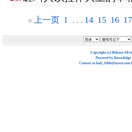
上一页
1
. . .
14
15
16
1
Copyright (c)
Holynet
All r
Powered by
Knowledge
Contact to
holy_bible@naver.com
f