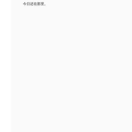
今日还在那里。