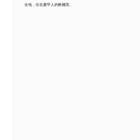
全地，住在夏甲人的帐棚里。