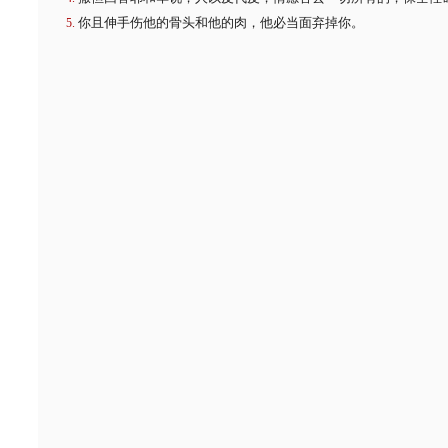
你且伸手伤他的骨头和他的肉，他必当面弃掉你。