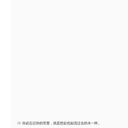
你必忘记你的苦楚，就是想起也如流过去的水一样。