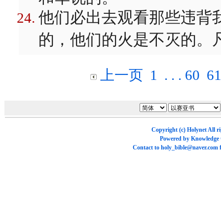
他们必出去观看那些违背
的，他们的火是不灭的。
上一页
1
. . .
60
6
Copyright (c)
Holynet
All r
Powered by
Knowledge
Contact to
holy_bible@naver.com
f