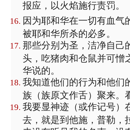
报应，以火焰施行责罚。
因为耶和华在一切有血气
被耶和华所杀的必多。
那些分别为圣，洁净自己
头，吃猪肉和仓鼠并可憎
华说的。
我知道他们的行为和他们
族（族原文作舌）聚来。
我要显神迹（或作记号）
去，就是到他施，普勒，