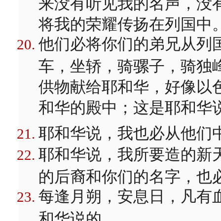
来没有听见我的名声，没
将我的荣耀传扬在列国中
他们必将你们的弟兄从列
车，坐轿，骑骡子，骑独
供物献给耶和华，好像以
和华的殿中；这是耶和华
耶和华说，我也必从他们
耶和华说，我所要造的新
的后裔和你们的名字，也
每逢月朔，安息日，凡有
和华说的。