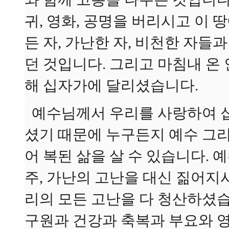
귀, 영화, 공명을 버리시고 이 땅
든 자, 가난한 자, 비천한 자
던 것입니다. 그리고 마침내 온
해 십자가에 달리셨습니다.
예수님께서 우리를 사랑하여 십
셨기 때문에 누구든지 예수 그
어 복된 삶을 살 수 있습니다. 예
주, 가난의 고난을 대신 짊어
리의 모든 고난을 다 청산하셨
구원과 건강과 축복과 부요와 영