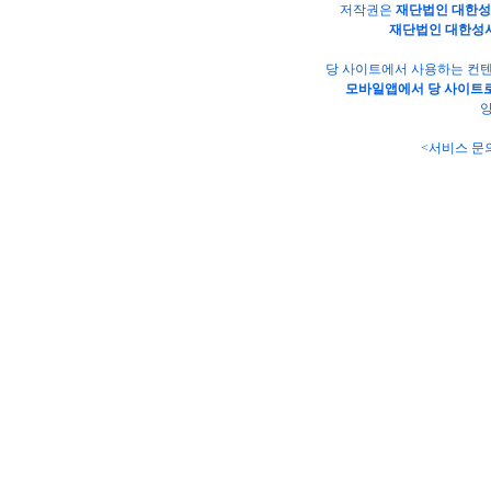
저작권은
재단법인 대한
재단법인 대한성
당 사이트에서 사용하는 컨텐
모바일앱에서 당 사이트로
양
<서비스 문