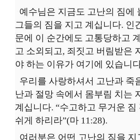
예수님은 지금도 고난의 짐에 
그들의 짐을 지고 계십니다. 인
문에 이 순간에도 고통당하고 
고 소외되고, 죄짓고 버림받은 
야 하는 이유가 여기에 있습니다
우리를 사랑하셔서 고난과 죽음
난과 절망 속에서 몸부림 치는
계십니다. “수고하고 무거운 짐
쉬게 하리라”(마 11:28).
여러분은 어떤 고난의 짐을 지