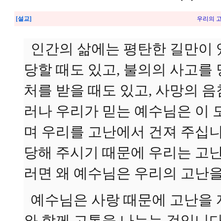
[설교]
우리의 고난
인간의 삶에는 평탄한 길만이 
당할 때도 있고, 불의의 사고를
처를 받을 때도 있고, 사망의 
러나 우리가 믿는 예수님은 이
며 우리를 고난에서 건져 주십니
당해 주시기 때문에 우리는 고난
러면 왜 예수님은 우리의 고난
예수님은 사랑 때문에 고난을 
와 함께 고통을 나누는 것입니다