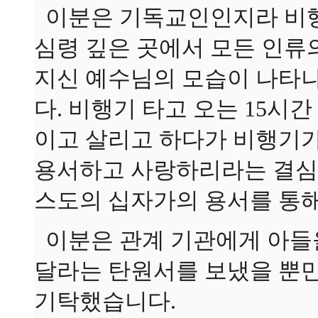
이분은 기독교인인지라 비행
심령 깊은 곳에서 모든 인류
지신 예수님의 모습이 나타
다. 비행기 타고 오는 15시
이고 살리고 하다가 비행기
용서하고 사랑하리라는 결심
스도의 십자가의 용서를 통해
이분은 관계 기관에게 아들
달라는 탄원서를 보냈을 뿐
기탁했습니다.