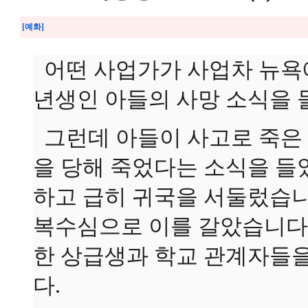
[예화]
어떤 사업가가 사업차 뉴욕
년생인 아들의 사망 소식을 
그런데 아들이 사고로 죽은
을 당해 죽었다는 소식을 들
하고 급히 귀국을 서둘렀습니
복수심으로 이를 갈았습니다
한 상급생과 학교 관계자들
다.