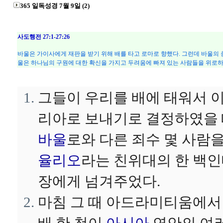
365 일독성경 7월 9일 (2)
사도행전 27:1-27:26
바울은 가이사에게 재판을 받기 위해 배를 타고 로마로 향했다. 그런데 바울의
울은 하나님의 구원에 대한 확신을 가지고 두려움에 빠져 있는 사람들을 위로하
그들이 우리를 배에 태워서 
리아로 보내기로 결정하였을
바울
로와 다른 죄수 몇 사람
율리오
라는 친위대의 한 백
장에게 넘겨주었다.
마침 그 때 아드라미티움에서