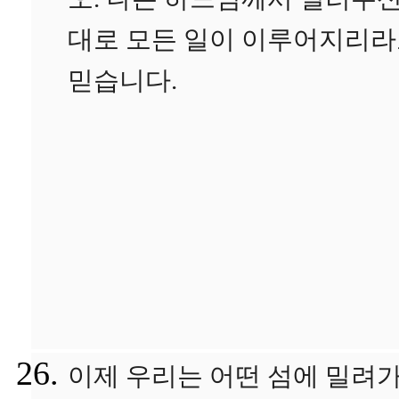
오. 나는 하느님께서 일러주
대로 모든 일이 이루어지리
믿습니다.
이제 우리는 어떤 섬에 밀려