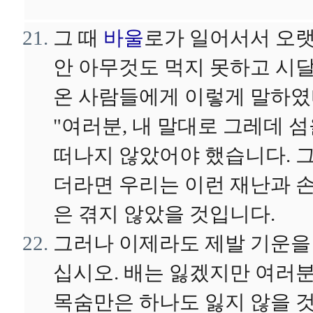
그 때
바울
로가 일어서서 오
안 아무것도 먹지 못하고 시
온 사람들에게 이렇게 말하였
"여러분, 내 말대로 그레데 
떠나지 않았어야 했습니다. 
더라면 우리는 이런 재난과 
은 겪지 않았을 것입니다.
그러나 이제라도 제발 기운을
십시오. 배는 잃겠지만 여러
목숨만은 하나도 잃지 않을 