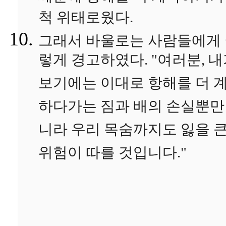
척 위태로웠다.
그래서 바울로는 사람들에게
렇게 경고하였다. "여러분, 
보기에는 이대로 항해를 더 
하다가는 짐과 배의 손실뿐만
니라 우리 목숨까지도 잃을 
위험이 따를 것입니다."