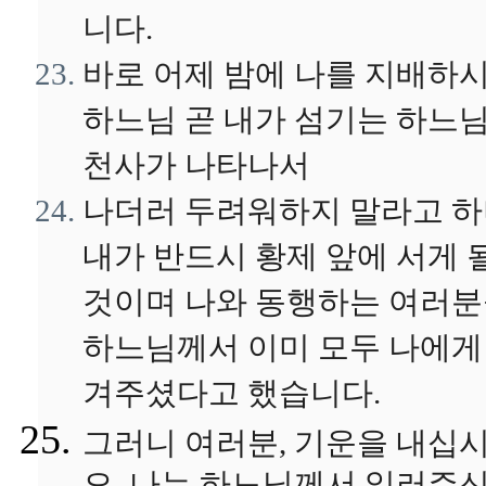
니다.
바로 어제 밤에 나를 지배하
하느님 곧 내가 섬기는 하느
천사가 나타나서
나더러 두려워하지 말라고 
내가 반드시 황제 앞에 서게 
것이며 나와 동행하는 여러
하느님께서 이미 모두 나에게
겨주셨다고 했습니다.
그러니 여러분, 기운을 내십