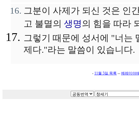
그분이 사제가 되신 것은 인간
고 불멸의
생명
의 힘을 따라 
그렇기 때문에 성서에 "너는
제다."라는 말씀이 있습니다.
-
11월 5일 목록
--
예레미야