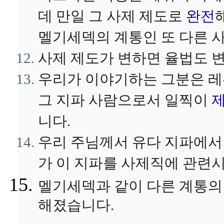
데 만일 그 사제 제도로
완전
멜기세덱의 계통인 또 다른 
사제 제도가 변하면 율법도 
우리가 이야기하는 그분은 레
그 지파 사람으로서 일찍이
니다.
우리 주님께서 유다 지파에서
가 이 지파를 사제직에 관련시
멜기세덱과 같이 다른 계통의
해졌습니다.