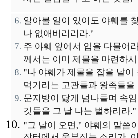
알아볼 일이 있어도 야훼를 
나 없애버리리라."
주 야훼 앞에서 입을 다물어라
께서는 이미 제물을 마련하
"나 야훼가 제물을 잡을 날이 
먹거리는 고관들과 왕족들을 
문지방이 닳게 넘나들며 속임
것들을 그 날 나는 벌하리라."
"그 날이 오면," 야훼의 말씀