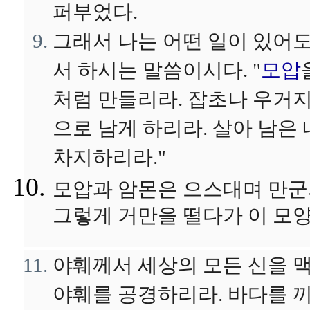
퍼부었다.
그래서 나는 어떤 일이 있어도
서 하시는 말씀이시다. "
모압
처럼 만들리라. 잡초나 우거지
으로 남게 하리라. 살아 남은 
차지하리라."
모압과 암몬은 으스대며 만군
그렇게 거만을 떨다가 이 모양
야훼께서 세상의 모든 신을 맥
야훼를 공경하리라. 바다를 끼