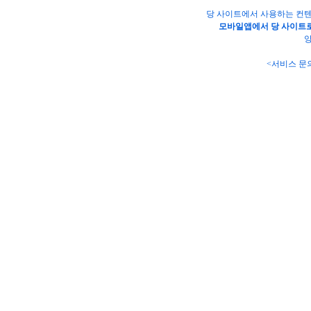
당 사이트에서 사용하는 컨텐
모바일앱에서 당 사이트로
양
<서비스 문