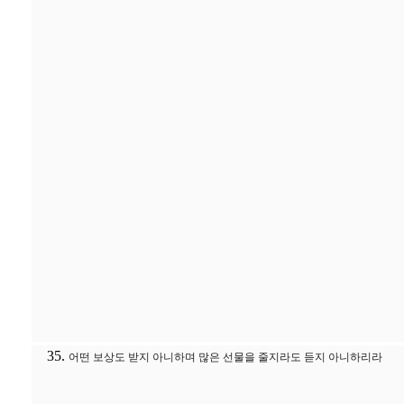
어떤 보상도 받지 아니하며 많은 선물을 줄지라도 듣지 아니하리라