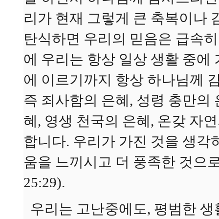
리가 현재 그렇게 큰 축복이나
탄식하면 우리의 믿음은 급속히 
에 우리는 항상 일상 생활 중에
에 이르기까지 항상 하나님께 감
즉 죄사함의 은혜, 성령 충만의 
혜, 영생 천국의 은혜, 온갖 
합니다. 우리가 가진 것을 생
움을 느끼시고 더 풍족한 것으로 
25:29).
우리는 고난중에도, 평범한 생