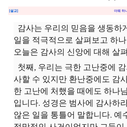
[설교]
야웨 하나
감사는 우리의 믿음을 생동하게
일을 적극적으로 살펴보고 하나
오늘은 감사의 신앙에 대해 살
첫째, 우리는 극한 고난중에 감
사할 수 있지만 환난중에도 감사
한 고난에 처했을 때에도 하나
입니다. 성경은 범사에 감사하라
않은 일을 통틀어 말합니다. 
절망적인 사건이었지만 그들이 