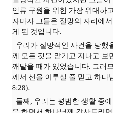
인류 구원을 위한 가장 위대하
자마자 그들은 절망의 자리에서
게 된 것입니다.
우리가 절망적인 사건을 당했을
께 모든 것을 맡기고 지나고 보
깨달을 때가 있었습니다. 그러므
께서 선을 이루실 줄 믿고 하나
8:28).
둘째, 우리는 평범한 생활 중에
을 하면서 하나님께 감사드리면