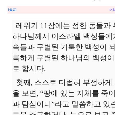
[설교]
너희
레위기 11장에는 정한 동물과 
하나님께서 이스라엘 백성들에게
속들과 구별된 거룩한 백성이 
룩하게 구별된 하나님의 백성이
로 합시다.
첫째, 스스로 더럽혀 부정하게 
을 보면, “땅에 있는 지체를 죽
과 탐심이니”라고 말씀하고 있습
들을 추구하거나, 눈으로 보고 