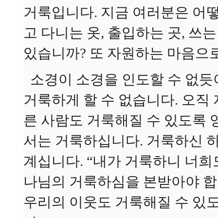
거룩입니다. 지금 여러분은 어떻
고 다니는 옷, 출입하는 곳, 
있습니까? 또 자원하는 마음으로
소경이 소경을 인도할 수 없듯이
거룩하게 할 수 없습니다. 오직
른 사람도 거룩해질 수 있도록 
서는 거룩하십니다. 거룩하신 
계십니다. “내가 거룩하니 너희
나님의 거룩하심을 본받아야 합니
우리의 이웃도 거룩해질 수 있도