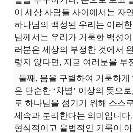
이 세상 사람들 사이에서는 자
하나님의 백성된 우리는 이러한
님께서는 우리가 거룩한 백성이
러분은 세상의 부정한 것에서 완
렇지 않다면, 지금 여러분을 부
둘째, 몸을 구별하여 거룩하게 
은 단순한 ‘차별’ 이상의 뜻으로,
로 하나님을 섬기기 위해 스스
세속과 분리한다는 의미입니다.
형식적이고 율법적인 거룩이 아