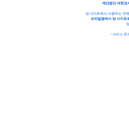
재단법인 대한성
당 사이트에서 사용하는 컨텐
모바일앱에서 당 사이트로
양
<서비스 문