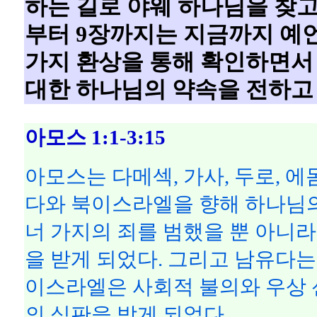
하는 길로 야웨 하나님을 찾고
부터 9장까지는 지금까지 예
가지 환상을 통해 확인하면서
대한 하나님의 약속을 전하고 
아모스 1:1-3:15
아모스는 다메섹, 가사, 두로, 에
다와 북이스라엘을 향해 하나님의
너 가지의 죄를 범했을 뿐 아니
을 받게 되었다. 그리고 남유다는
이스라엘은 사회적 불의와 우상 
의 심판을 받게 되었다.