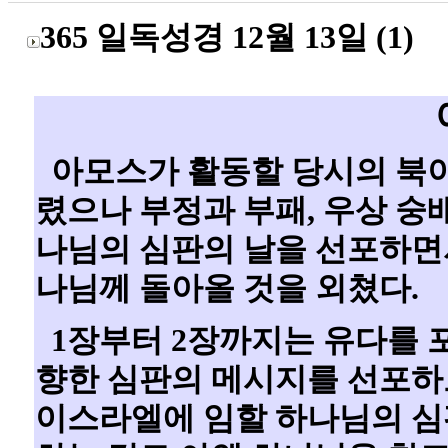
365 일독성경 12월 13일 (1)
아모스가 활동할 당시의 북
렸으나 부정과 부패, 우상 숭
나님의 심판의 날을 선포하면
나님께 돌아올 것을 외쳤다.
1장부터 2장까지는 유다를 
향한 심판의 메시지를 선포하고
이스라엘에 임할 하나님의 심