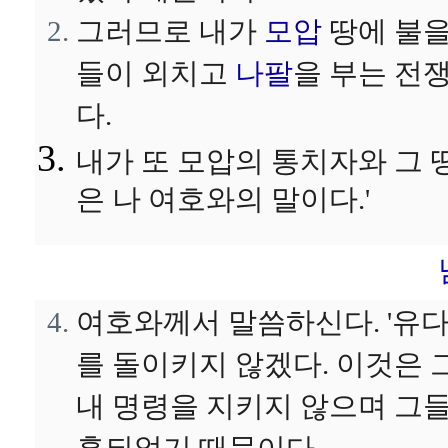
그러므로 내가
모압
땅에 불
들이 외치고
나팔
을 부는 전
다.
내가 또 모압의 통치자와 그 
은 나 여호와의 말이다.'
여호와께서 말씀하신다. '유
를 돌이키지 않겠다. 이것은 
내 명령을 지키지 않으며 그