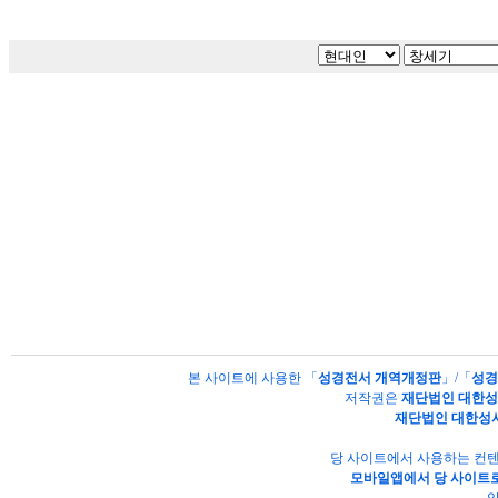
본 사이트에 사용한 「
성경전서 개역개정판
」/「
성경
저작권은
재단법인 대한
재단법인 대한성
당 사이트에서 사용하는 컨텐
모바일앱에서 당 사이트로