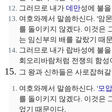
그러므로 내가
데만
성에 불을
여호와께서 말씀하신다. '암
를 돌이키지 않겠다. 이것은
는 임신부의 배를 갈랐기 때문
그러므로 내가 랍바성에 불을 
회오리바람처럼 전쟁의 함성
그 왕과 신하들은 사로잡혀갈 
여호와께서 말씀하신다. '
모
를 돌이키지 않겠다. 이것은
었기 때문이다.