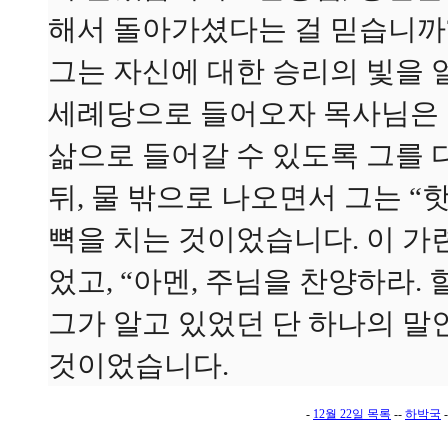
해서 돌아가셨다는 걸 믿습니까?”
그는 자신에 대한 승리의 빛을 
세례당으로 들어오자 목사님은 그
삶으로 들어갈 수 있도록 그를 
뒤, 물 밖으로 나오면서 그는 “
뼉을 치는 것이었습니다. 이 가
었고, “아멘, 주님을 찬양하라.
그가 알고 있었던 단 하나의 말
것이었습니다.
-
12월 22일 목록
--
하박국
-