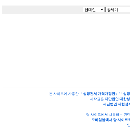
본 사이트에 사용한 「
성경전서 개역개정판
」/「
성경
저작권은
재단법인 대한
재단법인 대한성
당 사이트에서 사용하는 컨텐
모바일앱에서 당 사이트로
양