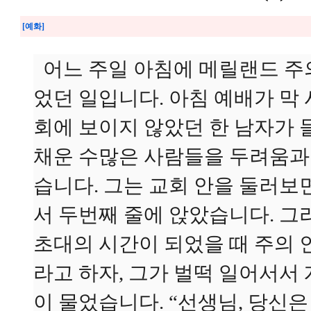
[예화]
어느 주일 아침에 메릴랜드 주
었던 일입니다. 아침 예배가 막
회에 보이지 않았던 한 남자가 
채운 수많은 사람들을 두려움과
습니다. 그는 교회 안을 둘러
서 두번째 줄에 앉았습니다. 그
초대의 시간이 되었을 때 주의
라고 하자, 그가 벌떡 일어서서
이 물었습니다. “선생님, 당신