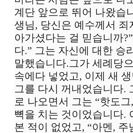
계단 앞으로 뛰어 나왔습니
생님, 당신은 예수께서 죄
아가셨다는 걸 믿습니까?” 
다.” 그는 자신에 대한 승
말했습니다.그가 세례당으
속에다 넣었고, 이제 새 
그를 다시 꺼내었습니다. 
로 나오면서 그는 “핫도그
뼉을 치는 것이었습니다. 
본 적이 없었고, “아멘, 