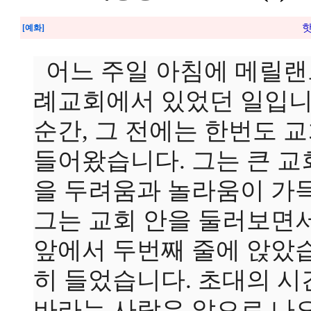
핫
[예화]
어느 주일 아침에 메릴랜
례교회에서 있었던 일입니
순간, 그 전에는 한번도 
들어왔습니다. 그는 큰 교
을 두려움과 놀라움이 가
그는 교회 안을 둘러보면
앞에서 두번째 줄에 앉았습
히 들었습니다. 초대의 시
바라는 사람은 앞으로 나오