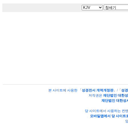
본 사이트에 사용한 「
성경전서 개역개정판
」/「
성경
저작권은
재단법인 대한
재단법인 대한성
당 사이트에서 사용하는 컨텐
모바일앱에서 당 사이트로
양