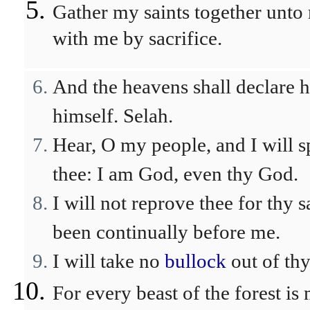
Gather my saints together unto
with me by sacrifice.
And the heavens shall declare h
himself. Selah.
Hear, O my people, and I will sp
thee: I am God, even thy God.
I will not reprove thee for thy s
been continually before me.
I will take no
bullock
out of thy
For every beast of the forest is