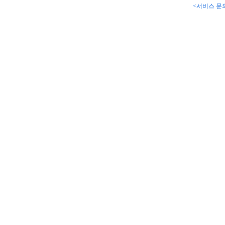
<서비스 문