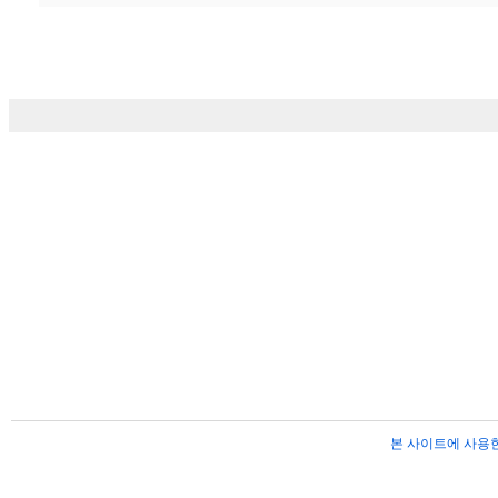
본 사이트에 사용