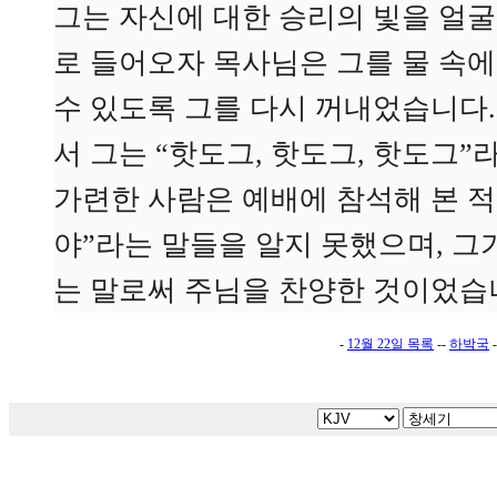
그는 자신에 대한 승리의 빛을 얼굴
로 들어오자 목사님은 그를 물 속에
수 있도록 그를 다시 꺼내었습니다.
서 그는 “핫도그, 핫도그, 핫도그
가련한 사람은 예배에 참석해 본 적
야”라는 말들을 알지 못했으며, 그
는 말로써 주님을 찬양한 것이었습
-
12월 22일 목록
--
하박국
-