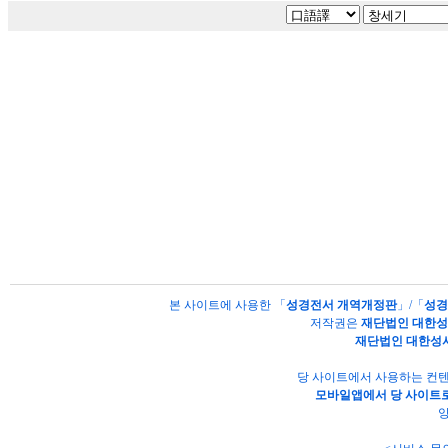
본 사이트에 사용한 「
성경전서 개역개정판
」/「
성경
저작권은
재단법인 대한
재단법인 대한성
당 사이트에서 사용하는 컨텐
모바일앱에서 당 사이트로
양