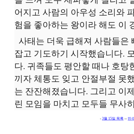
어지고 사람의 아우성 소리와 
험을 좋아하는 왕이라 해도 이 
사태는 더욱 급해져 사람들은 
잡고 기도하기 시작했습니다. 
다. 귀족들도 평안할 때나 호탕
끼자 체통도 잊고 안절부절 못했
는 잔잔해졌습니다. 그리고 이
린 모임을 마치고 모두들 무사
-
3월 15일 목록
--
민