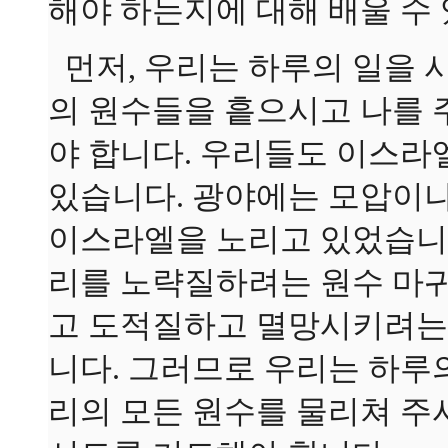
해야 하는지에 대해 배울 수
먼저, 우리는 하루의 일을 
의 원수들을 흩으시고 나를 
야 합니다. 우리들도 이스라
있습니다. 광야에는 모압이
이스라엘을 노리고 있었습니다
리를 노략질하려는 원수 마귀
고 도적질하고 멸망시키려는
니다. 그러므로 우리는 하루
리의 모든 원수를 물리쳐 주