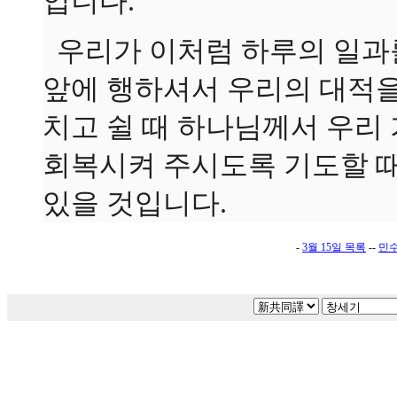
입니다.
우리가 이처럼 하루의 일과
앞에 행하셔서 우리의 대적을
치고 쉴 때 하나님께서 우리
회복시켜 주시도록 기도할 때
있을 것입니다.
-
3월 15일 목록
--
민