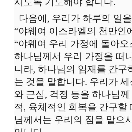
시도록 기도해야 합니다.
다음에, 우리가 하루의 일을
“야웨여 이스라엘의 천만인
“야웨여 우리 가정에 돌아오
하나님께서 우리 가정을 떠나
니라, 하나님의 임재를 간구
는 것을 말합니다. 우리가 
와 근심, 걱정 등을 하나님께
적, 육체적인 회복을 간구할
님께서는 우리의 짐을 맡으시