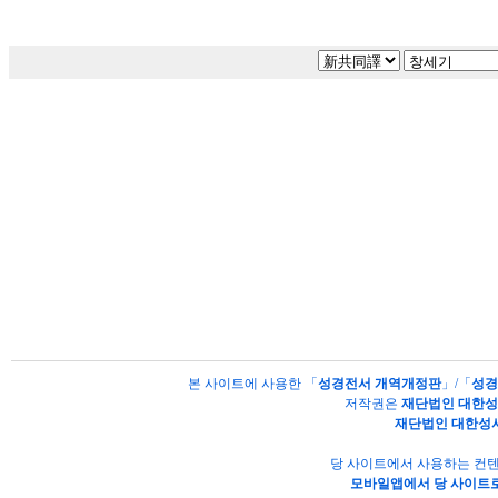
본 사이트에 사용한 「
성경전서 개역개정판
」/「
성경
저작권은
재단법인 대한
재단법인 대한성
당 사이트에서 사용하는 컨텐
모바일앱에서 당 사이트로