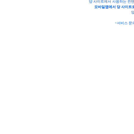
당 사이트에서 사용하는 컨텐
모바일앱에서 당 사이트로
양
<서비스 문