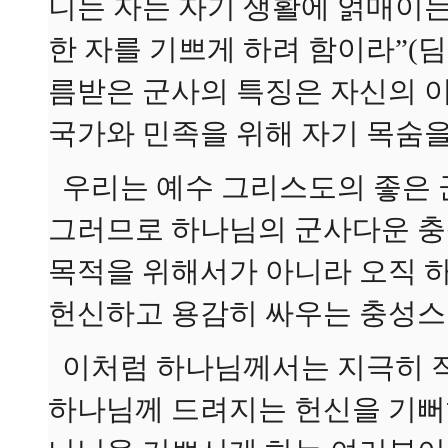
니는 자는 자기 생활에 얽매이는
한 자를 기쁘게 하려 함이라”(딤후
름받은 군사의 특징은 자신의 
국가와 민족을 위해 자기 목숨을
우리는 예수 그리스도의 좋은 
그러므로 하나님의 군사다운 충
목적을 위해서가 아니라 오직 
헌신하고 용감히 싸우는 충성스
이처럼 하나님께서는 지극히 작
하나님께 드려지는 헌신을 기뻐