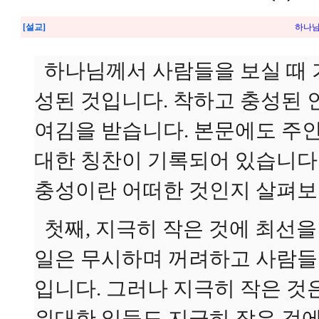
[설교]
하나님
하나님께서 사람들을 보실 때 
성된 것입니다. 착하고 충성된
여김을 받습니다. 본문에도 주
대한 칭찬이 기록되어 있습니다
충성이란 어떠한 것인지 살펴보
첫째, 지극히 작은 것에 최선을
일은 무시하며 꺼려하고 사람들
입니다. 그러나 지극히 작은 것
위대한 일들도 지극히 작은 것