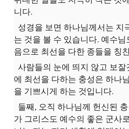
니다.
성경을 보면 하나님께서는 지극
는 것을 볼 수 있습니다. 예수
음으로 최선을 다한 종들을 칭
사람들의 눈에 띄지 않고 보잘
에 최선을 다하는 충성은 하나님
을 기쁘시게 하는 것입니다.
둘째, 오직 하나님께 헌신된 충
가 그리스도 예수의 좋은 군사로