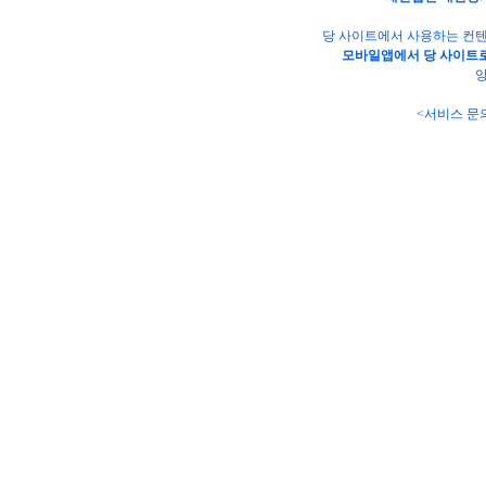
당 사이트에서 사용하는 컨텐
모바일앱에서 당 사이트로
양
<서비스 문