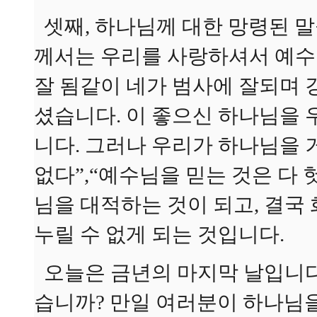
셋째, 하나님께 대한 망령된 말들
께서는 우리를 사랑하셔서 예수
잘 됨같이 네가 범사에 잘되며 
셨습니다. 이 좋으신 하나님을 
니다. 그러나 우리가 하나님을 
없다”,“예수님을 믿는 것은 다
님을 대적하는 것이 되고, 결국
누릴 수 없게 되는 것입니다.
오늘은 금년의 마지막 날입니다.
습니까? 만일 여러분이 하나님