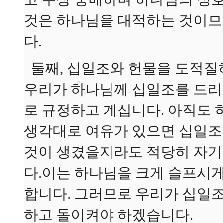
것은 하나님을 대적하는 것이므
다.
둘째, 십일조와 헌물을 도적질하
우리가 하나님께 십일조를 드리
로 규정하고 계십니다. 아직도 
생각대로 여유가 있으면 십일조를
것이 생겼을지라도 적당히 자기
다.이는 하나님을 크게 슬프시
합니다. 그러므로 우리가 십일
하고 돌이켜야 하겠습니다.