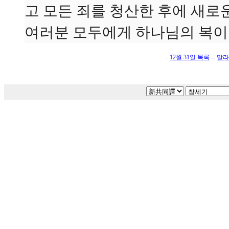
고 모든 죄를 청산한 후에 새로
여러분 모두에게 하나님의 복이
-
12월 31일 목록
--
말라