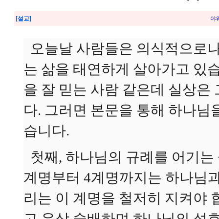
[설교]
야웨
오늘날 사람들은 의식적으로나
는 삶을 태연하게 살아가고 있습
을 잘 믿는 사람 같은데 실상은
다. 그러면 본문을 통해 하나님
습니다.
첫째, 하나님의 규례를 어기는 삶
계명부터 4계명까지는 하나님과
리는 이 계명을 철저히 지켜야 합니다
고 우상 숭배하며 하나님의 성