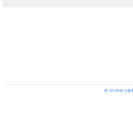
본 사이트에 사용