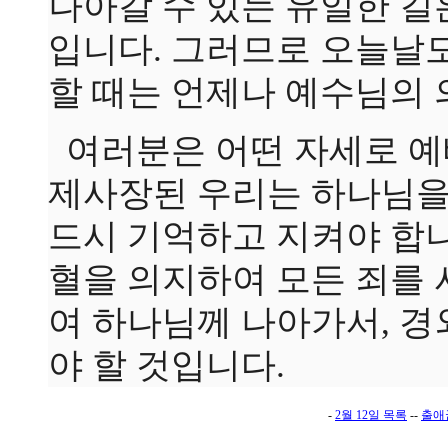
나아갈 수 있는 유일한 길
입니다. 그러므로 오늘날
할 때는 언제나 예수님의 
여러분은 어떤 자세로 예
제사장된 우리는 하나님을 
드시 기억하고 지켜야 합니
혈을 의지하여 모든 죄를 
여 하나님께 나아가서, 경
야 할 것입니다.
-
2월 12일 목록
--
출애