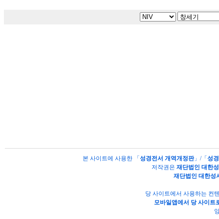
본 사이트에 사용한 「
성경전서 개역개정판
」/「
성경
저작권은
재단법인 대한
재단법인 대한성
당 사이트에서 사용하는 컨텐
모바일앱에서 당 사이트로
양