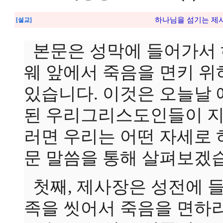
하나님을 섬기는 제사장의 
[설교]
본문은 성막에 들어가서 
웨 앞에서 죽음을 면키 위
있습니다. 이것은 오늘날
된 우리그리스도인들이 지
러면 우리는 어떤 자세로 
문 말씀을 통해 살펴보겠
첫째, 제사장은 성전에 
족을 씻어서 죽음을 면하라고 