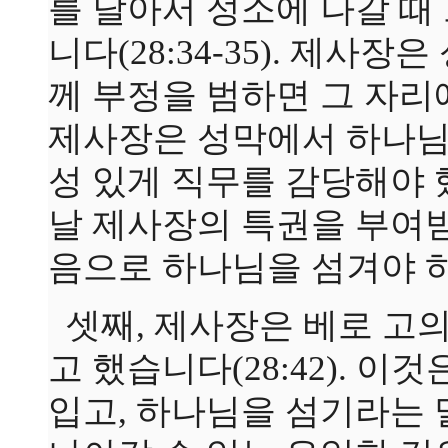
를 달아서 성소에 나갈 때
니다(28:34-35). 제사
께 부정을 범하면 그 자리
제사장은 성막에서 하나님
성 있게 직무를 감당해야 
날 제사장의 특권을 부여
음으로 하나님을 섬겨야 
셋째, 제사장은 베로 고
고 했습니다(28:42). 이
입고, 하나님을 섬기라는 