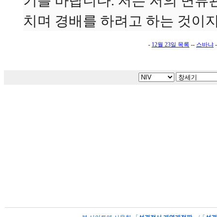
기를 바랍니다. 저는 저의 면류
치며 경배를 하려고 하는 것이지
-
12월 23일 목록
--
스바냐
-