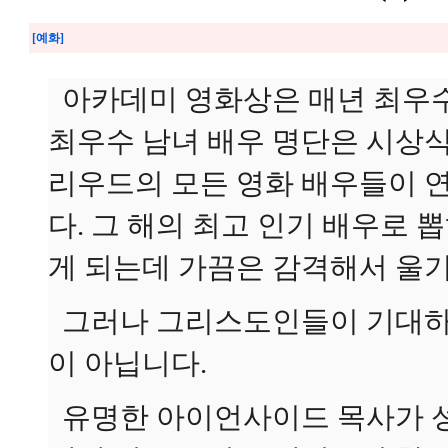
[예화]
아카데미 영화상은 매년 최우수
최우수 남녀 배우 명단은 시상
리우드의 모든 영화 배우들이 
다. 그 해의 최고 인기 배우로 
게 되는데 가끔은 감격해서 울기
그러나 그리스도인들이 기대하는
이 아닙니다.
유명한 아이언사이드 목사가 성