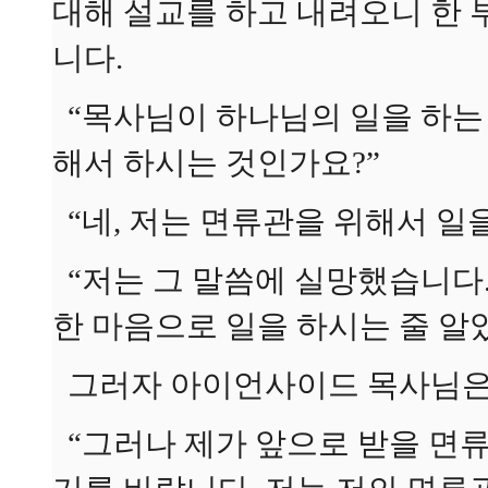
대해 설교를 하고 내려오니 한
니다.
“목사님이 하나님의 일을 하는 
해서 하시는 것인가요?”
“네, 저는 면류관을 위해서 일을
“저는 그 말씀에 실망했습니다
한 마음으로 일을 하시는 줄 알
그러자 아이언사이드 목사님은
“그러나 제가 앞으로 받을 면