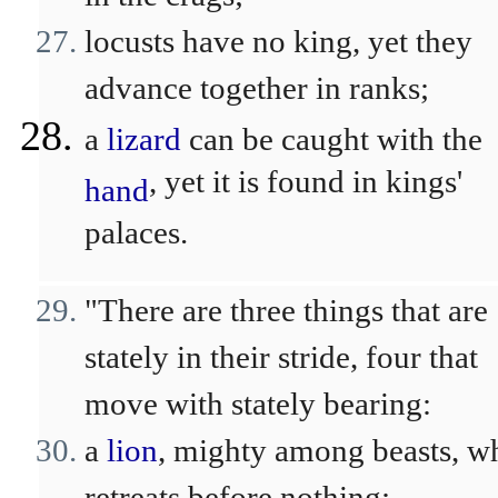
locusts have no king, yet they
advance together in ranks;
a
lizard
can be caught with the
, yet it is found in kings'
hand
palaces.
"There are three things that are
stately in their stride, four that
move with stately bearing:
a
lion
, mighty among beasts, w
retreats before nothing;