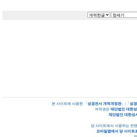
본 사이트에 사용한 「
성경전서 개역개정판
」/「
성경
저작권은
재단법인 대한
재단법인 대한성
당 사이트에서 사용하는 컨텐
모바일앱에서 당 사이트로
양