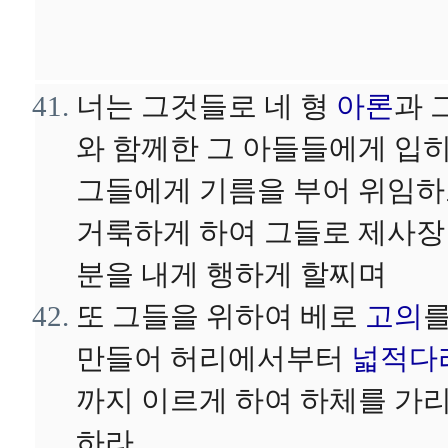
너는 그것들로 네 형
아론
과 
와 함께한 그 아들들에게 입
그들에게 기름을 부어 위임
거룩하게 하여 그들로 제사장
분을 내게 행하게 할찌며
또 그들을 위하여 베로
고의
만들어 허리에서부터
넓적다
까지 이르게 하여 하체를 가
하라