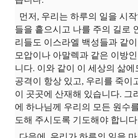
먼저, 우리는 하루의 일을 시작
들을 흩으시고 나를 주의 길로 
리들도 이스라엘 백성들과 같이
모압이나 아말렉과 같은 이방인
니다. 이와 같이 이 세상의 삶
공격이 항상 있고, 우리를 죽
이 곳곳에 산재해 있습니다. 그
에 하나님께 우리의 모든 원수를
도해 주시도록 기도해야 합니다
다음에, 우리가 하루의 일을 마