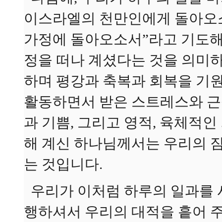
이스라엘의 천만인에게 돌아오소
가정에 돌아오소서”라고 기도해
정을 떠나 계셨다는 것을 의미하
하며 평강과 축복과 회복을 기
활동하면서 받은 스트레스와 근
과 기쁨, 그리고 영적, 육체적
해 계신 하나님께서는 우리의 
는 것입니다.
우리가 이처럼 하루의 일과를 
행하셔서 우리의 대적을 흩어 주