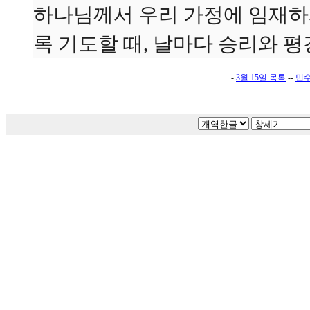
하나님께서 우리 가정에 임재하
록 기도할 때, 날마다 승리와 평
-
3월 15일 목록
--
민