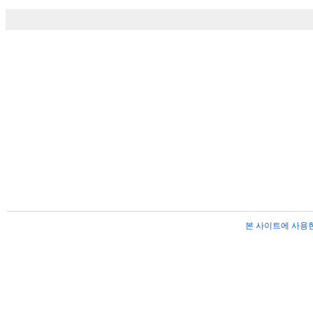
본 사이트에 사용