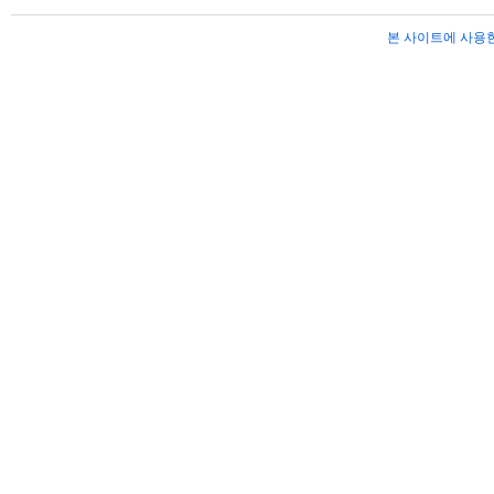
본 사이트에 사용