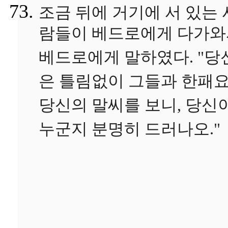
조금 뒤에 거기에 서 있는 
람들이 베드로에게 다가와
베드로에게 말하였다. "당
은 틀림없이 그들과 한패요
당신의 말씨를 보니, 당신
누군지 분명히 드러나오."