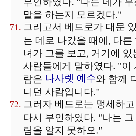
부인하였다. "나는 네가 
말을 하는지 모르겠다."
그리고서 베드로가 대문 
는 데로 나갔을 때에, 다른
녀가 그를 보고, 거기에 있
사람들에게 말하였다. "이
나사렛
예수
람은
와 함께 
니던 사람입니다."
그러자 베드로는 맹세하고
다시 부인하였다. "나는 그
람을 알지 못하오."