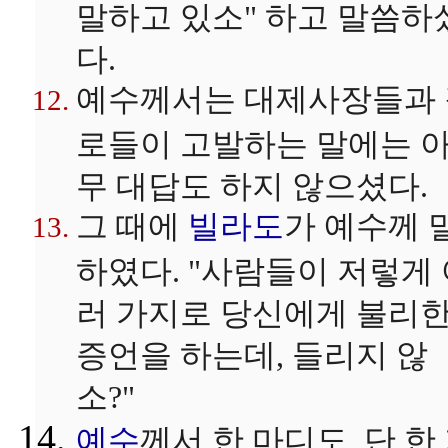
말하고 있소" 하고 말씀하
다.
예수께서는 대제사장들과 
로들이 고발하는 말에는 
무 대답도 하지 않으셨다.
그 때에
빌라도
가 예수께 
하였다. "사람들이 저렇게
러 가지로 당신에게 불리
증언을 하는데, 들리지 않
소?"
예수
께서 한 마디도, 단 한