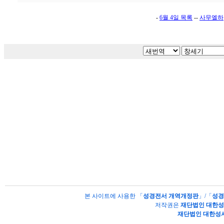
-
6월 4일 목록
--
사무엘하
본 사이트에 사용한 「
성경전서 개역개정판
」/「
성경
저작권은
재단법인 대한
재단법인 대한성