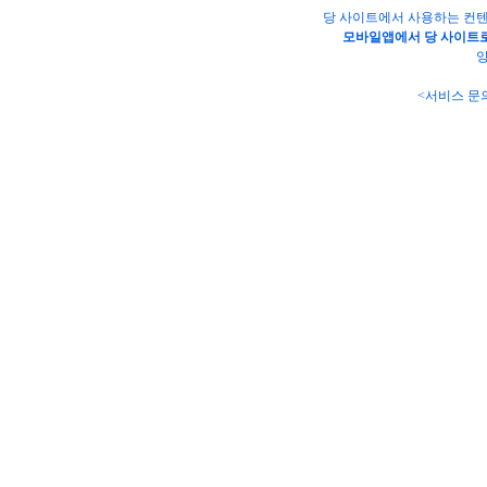
당 사이트에서 사용하는 컨텐
모바일앱에서 당 사이트로
양
<서비스 문