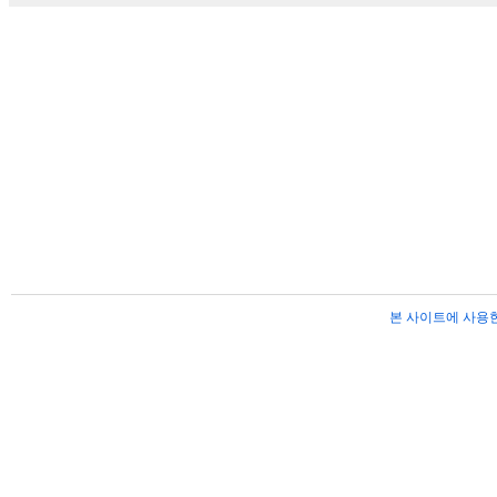
본 사이트에 사용