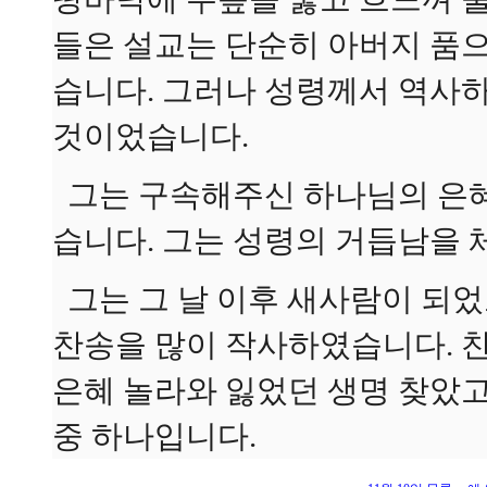
들은 설교는 단순히 아버지 품
습니다. 그러나 성령께서 역사하
것이었습니다.
그는 구속해주신 하나님의 은혜
습니다. 그는 성령의 거듭남을 
그는 그 날 이후 새사람이 되었
찬송을 많이 작사하였습니다. 찬송
은혜 놀라와 잃었던 생명 찾았고
중 하나입니다.