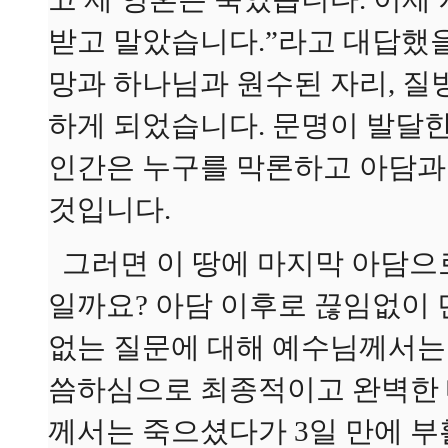
받고 말았습니다.”라고 대답했을
망과 하나님과 원수된 자리, 질
하게 되었습니다. 문명이 발달
인간은 누구를 막론하고 아담과
것입니다.
그러면 이 땅에 마지막 아담으
일까요? 아담 이후로 끊임없이 
없는 질문에 대해 예수님께서는 
씀하심으로 최종적이고 완벽한 
께서는 죽으셨다가 3일 만에 