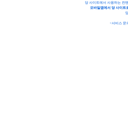
당 사이트에서 사용하는 컨텐
모바일앱에서 당 사이트로
양
<서비스 문