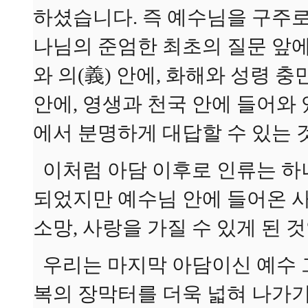
하셨습니다. 즉 예수님을 구주로
나님의 준엄한 최초의 질문 앞에
와 의(義) 안에, 화해와 성령 충
안에, 영생과 천국 안에 들어와
에서 분명하게 대답할 수 있는 
이처럼 아담 이후로 인류는 하
되었지만 예수님 안에 들어온 
소망, 사랑을 가질 수 있게 된 
우리는 마지막 아담이신 예수 
복의 장막터를 더욱 넓혀 나가기