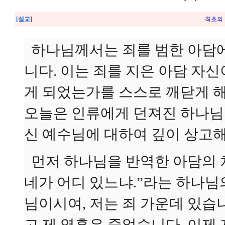
[설교]
최초의 
하나님께서는 죄를 범한 아담에
니다. 이는 죄를 지은 아담 자
게 되었는가를 스스로 깨닫게 
오늘은 인류에게 던져진 하나님
신 예수님에 대하여 깊이 상고해
먼저 하나님을 반역한 아담의 
네가 어디 있느냐.”라는 하나님
님이시여, 저는 죄 가운데 있습
고 제 영혼은 죽었습니다. 이제