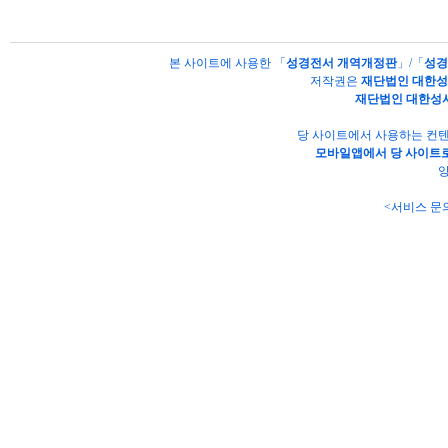
본 사이트에 사용한 「
성경전서 개역개정판
」/「
성경
저작권은
재단법인 대한
재단법인 대한성
당 사이트에서 사용하는 컨텐
모바일앱에서 당 사이트로
양
<서비스 문