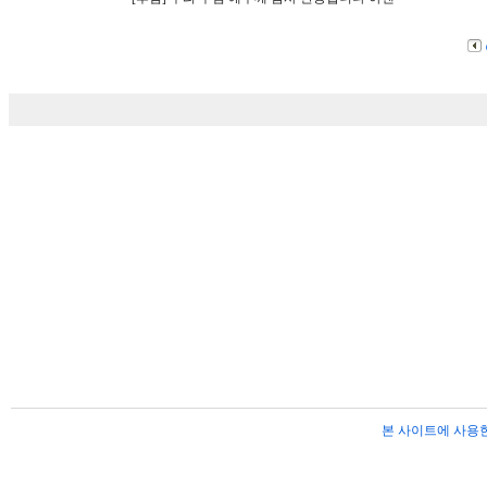
본 사이트에 사용